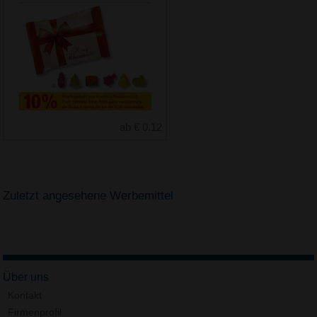
ab € 0.12
Zuletzt angesehene Werbemittel
Über uns
Kontakt
Firmenprofil