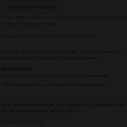
Kostenloses Angebot
Preise ohne Aufdruck oder Preise für größere Bestellmengen
erhalten Sie gerne auf Anfrage.
Artikelpreis von € 0,14 bis € 0,17 Netto pro Stück**
Aufgrund der ständigen Artikelupdates kann es eventuell zu
Abweichungen bei Preisen und Verfügbarkeit kommen.
Werbefläche(n):
Verpackung, Offsetdruck (siehe Standskizze)
|
Standskizze
- Bitte kontaktieren Sie uns für weitere Druckmöglichkeiten.
Eine weitere Auswahl an Fruchtgummis & Gummibärchen
die für Sie interessant sein könnte:
Fruchtgummi Tütchen 10g