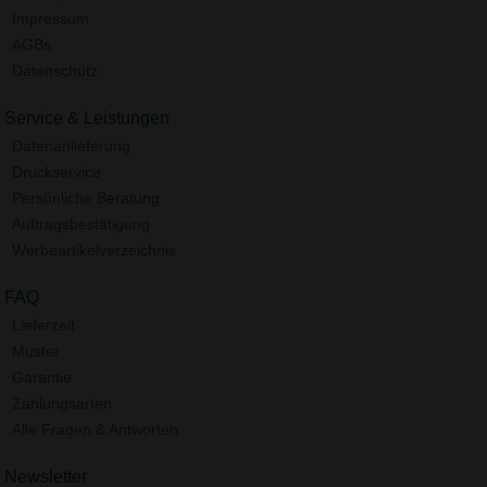
Impressum
AGBs
Datenschutz
Service & Leistungen
Datenanlieferung
Druckservice
Persönliche Beratung
Auftragsbestätigung
Werbeartikelverzeichnis
FAQ
Lieferzeit
Muster
Garantie
Zahlungsarten
Alle Fragen & Antworten
Newsletter