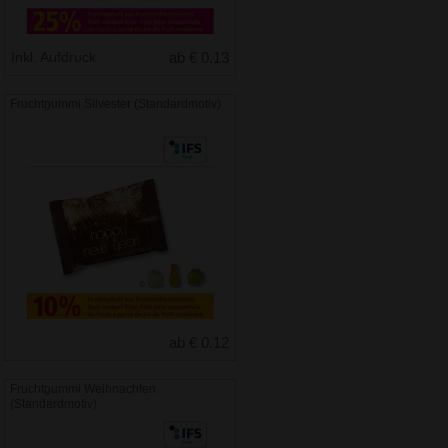
Inkl. Aufdruck
ab € 0.13
Fruchtgummi Silvester (Standardmotiv)
ab € 0.12
Fruchtgummi Weihnachten
(Standardmotiv)