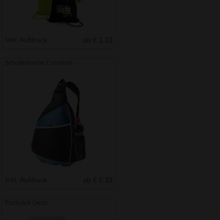
Inkl. Aufdruck
ab € 1.33
Schultertasche Curvature
Inkl. Aufdruck
ab € 6.33
Rucksack Oasis