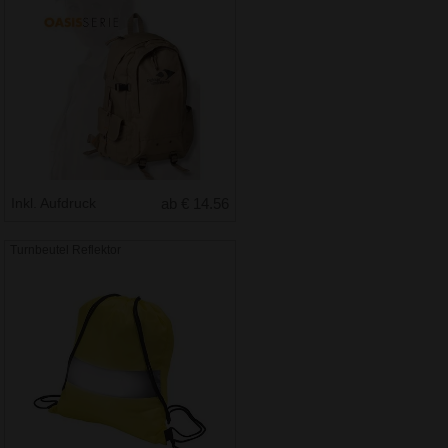
Inkl. Aufdruck
ab € 14.56
Turnbeutel Reflektor