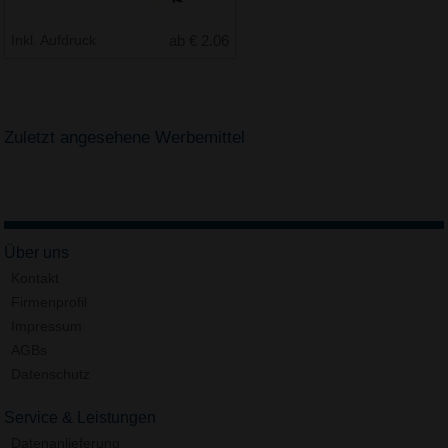
Inkl. Aufdruck
ab € 2.06
Zuletzt angesehene Werbemittel
Über uns
Kontakt
Firmenprofil
Impressum
AGBs
Datenschutz
Service & Leistungen
Datenanlieferung