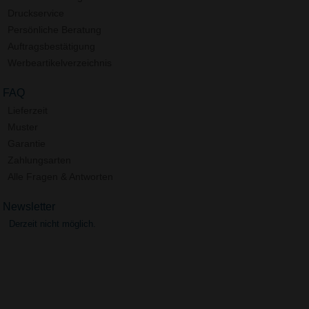
Druckservice
Persönliche Beratung
Auftragsbestätigung
Werbeartikelverzeichnis
FAQ
Lieferzeit
Muster
Garantie
Zahlungsarten
Alle Fragen & Antworten
Newsletter
Derzeit nicht möglich.