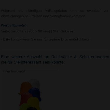
Aufgrund der ständigen Artikelupdates kann es eventuell zu
Abweichungen bei Preisen und Verfügbarkeit kommen.
Werbefläche(n):
Seite, Siebdruck (200 x 90 mm)
|
Standskizze
- Bitte kontaktieren Sie uns für weitere Druckmöglichkeiten.
Eine weitere Auswahl an Rucksäcke & Schultertaschen
die für Sie interessant sein könnte:
Retro Turnbeutel