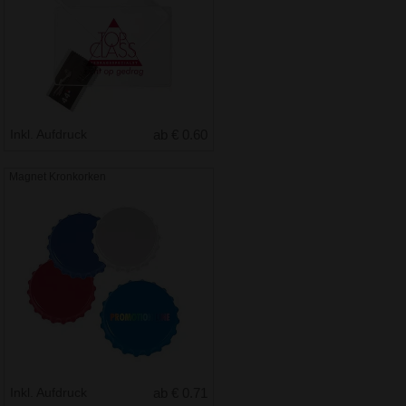
Inkl. Aufdruck
ab € 0.60
Magnet Kronkorken
Inkl. Aufdruck
ab € 0.71