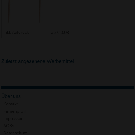
Inkl. Aufdruck
ab € 0.08
Zuletzt angesehene Werbemittel
Über uns
Kontakt
Firmenprofil
Impressum
AGBs
Datenschutz