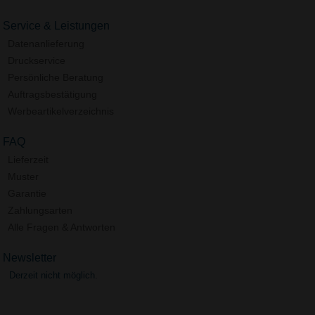
Service & Leistungen
Datenanlieferung
Druckservice
Persönliche Beratung
Auftragsbestätigung
Werbeartikelverzeichnis
FAQ
Lieferzeit
Muster
Garantie
Zahlungsarten
Alle Fragen & Antworten
Newsletter
Derzeit nicht möglich.