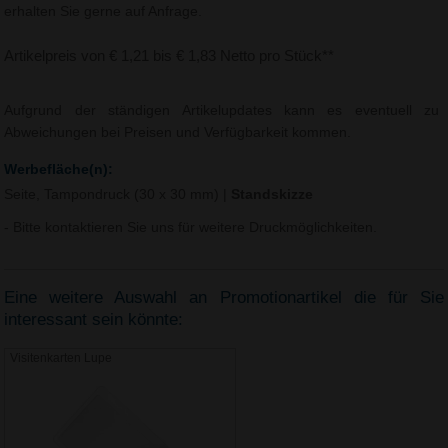
erhalten Sie gerne auf Anfrage.
Artikelpreis von € 1,21 bis € 1,83 Netto pro Stück**
Aufgrund der ständigen Artikelupdates kann es eventuell zu
Abweichungen bei Preisen und Verfügbarkeit kommen.
Werbefläche(n):
Seite, Tampondruck (30 x 30 mm)
|
Standskizze
- Bitte kontaktieren Sie uns für weitere Druckmöglichkeiten.
Eine weitere Auswahl an Promotionartikel die für Sie
interessant sein könnte:
Visitenkarten Lupe