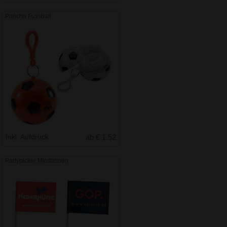
Poncho Fussball
Inkl. Aufdruck
ab € 1.52
Partypicker Minifahnen