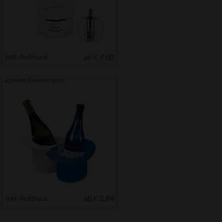
Inkl. Aufdruck
ab € 7.00
Zylinder Kavalier groß
Inkl. Aufdruck
ab € 2.84