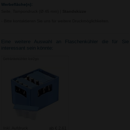
Werbefläche(n):
Seite, Tampondruck (Ø 45 mm)
|
Standskizze
- Bitte kontaktieren Sie uns für weitere Druckmöglichkeiten.
Eine weitere Auswahl an Flaschenkühler die für Sie
interessant sein könnte:
Getränkekühler Ice2go
Inkl. Aufdruck
ab € 2.61