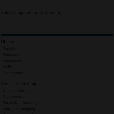
Zuletzt angesehene Werbemittel
Über uns
Kontakt
Firmenprofil
Impressum
AGBs
Datenschutz
Service & Leistungen
Datenanlieferung
Druckservice
Persönliche Beratung
Auftragsbestätigung