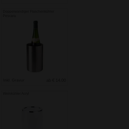
Doppelwandiger Flaschenkühler
Pescara
Inkl. Gravur
ab € 14.00
Weinkühler Acryl