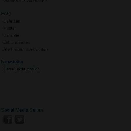
Werbeartikelverzeichnis
FAQ
Lieferzeit
Muster
Garantie
Zahlungsarten
Alle Fragen & Antworten
Newsletter
Derzeit nicht möglich.
Social Media Seiten