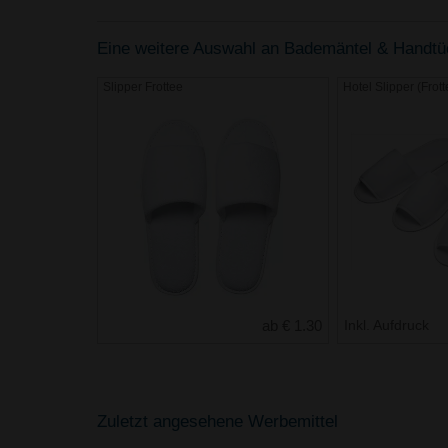
Eine weitere Auswahl an Bademäntel & Handtüch
Slipper Frottee
Hotel Slipper (Frott
ab € 1.30
Inkl. Aufdruck
Zuletzt angesehene Werbemittel