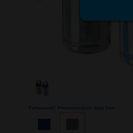
Farbauswahl: Fitnesshandtuch Keep Cool