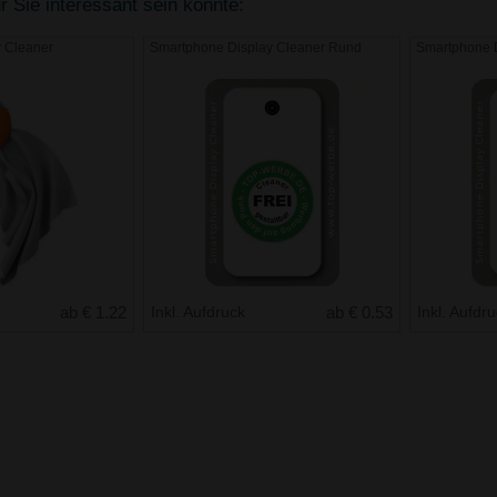
r Sie interessant sein könnte:
 Cleaner
Smartphone Display Cleaner Rund
Smartphone 
ab € 1.22
Inkl. Aufdruck
ab € 0.53
Inkl. Aufdr