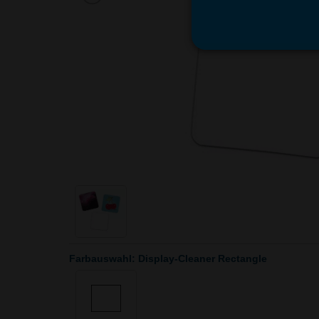
Farbauswahl: Display-Cleaner Rectangle