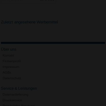
Zuletzt angesehene Werbemittel
Über uns
Kontakt
Firmenprofil
Impressum
AGBs
Datenschutz
Service & Leistungen
Datenanlieferung
Druckservice
Persönliche Beratung