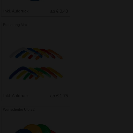
Inkl. Aufdruck
ab € 0.49
Bumerang Maxi
Inkl. Aufdruck
ab € 1.75
Wurfscheibe Ufo 22