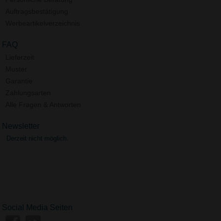
Auftragsbestätigung
Werbeartikelverzeichnis
FAQ
Lieferzeit
Muster
Garantie
Zahlungsarten
Alle Fragen & Antworten
Newsletter
Derzeit nicht möglich.
Social Media Seiten