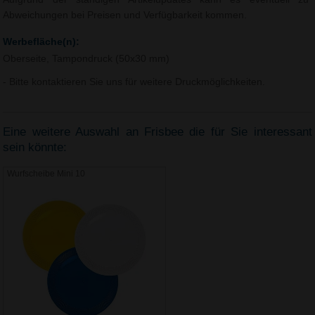
Abweichungen bei Preisen und Verfügbarkeit kommen.
Werbefläche(n):
Oberseite, Tampondruck (50x30 mm)
- Bitte kontaktieren Sie uns für weitere Druckmöglichkeiten.
Eine weitere Auswahl an Frisbee die für Sie interessant
sein könnte:
Wurfscheibe Mini 10