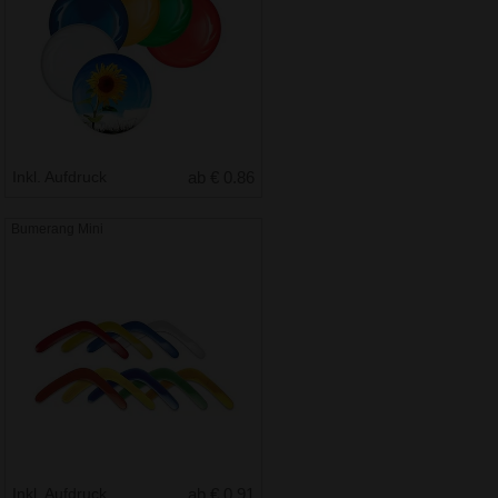
Inkl. Aufdruck
ab € 0.86
Bumerang Mini
Inkl. Aufdruck
ab € 0.91