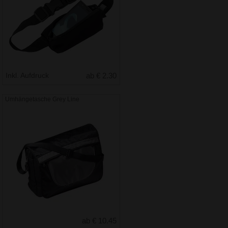
Inkl. Aufdruck
ab € 2.30
Umhängetasche Grey Line
ab € 10.45