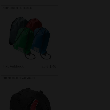
Sportbeutel Rucksack
Inkl. Aufdruck
ab € 1.46
Freizeittasche Curvature