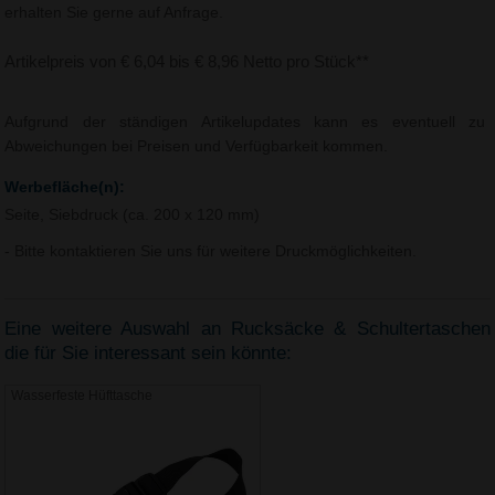
erhalten Sie gerne auf Anfrage.
Artikelpreis von € 6,04 bis € 8,96 Netto pro Stück**
Aufgrund der ständigen Artikelupdates kann es eventuell zu
Abweichungen bei Preisen und Verfügbarkeit kommen.
Werbefläche(n):
Seite, Siebdruck (ca. 200 x 120 mm)
- Bitte kontaktieren Sie uns für weitere Druckmöglichkeiten.
Eine weitere Auswahl an Rucksäcke & Schultertaschen
die für Sie interessant sein könnte:
Wasserfeste Hüfttasche