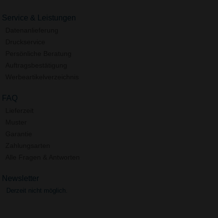
Service & Leistungen
Datenanlieferung
Druckservice
Persönliche Beratung
Auftragsbestätigung
Werbeartikelverzeichnis
FAQ
Lieferzeit
Muster
Garantie
Zahlungsarten
Alle Fragen & Antworten
Newsletter
Derzeit nicht möglich.