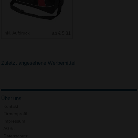
Inkl. Aufdruck
ab € 5.31
Zuletzt angesehene Werbemittel
Über uns
Kontakt
Firmenprofil
Impressum
AGBs
Datenschutz