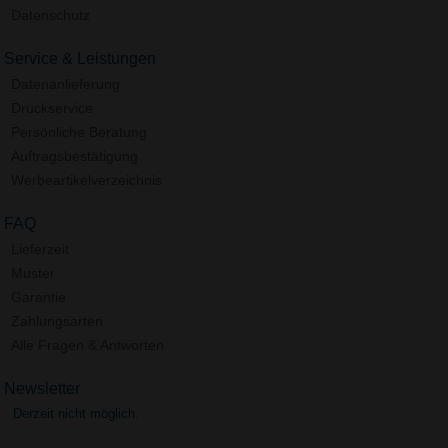
Datenschutz
Service & Leistungen
Datenanlieferung
Druckservice
Persönliche Beratung
Auftragsbestätigung
Werbeartikelverzeichnis
FAQ
Lieferzeit
Muster
Garantie
Zahlungsarten
Alle Fragen & Antworten
Newsletter
Derzeit nicht möglich.