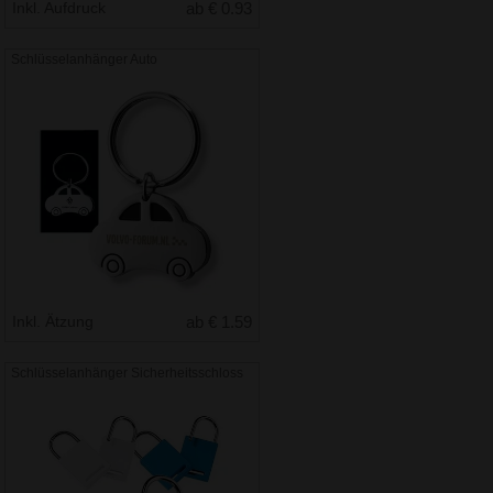
Inkl. Aufdruck
ab € 0.93
Schlüsselanhänger Auto
Inkl. Ätzung
ab € 1.59
Schlüsselanhänger Sicherheitsschloss