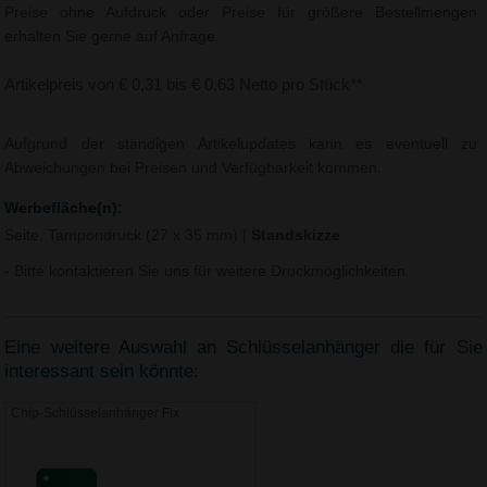
Preise ohne Aufdruck oder Preise für größere Bestellmengen
erhalten Sie gerne auf Anfrage.
Artikelpreis von € 0,31 bis € 0,63 Netto pro Stück**
Aufgrund der ständigen Artikelupdates kann es eventuell zu
Abweichungen bei Preisen und Verfügbarkeit kommen.
Werbefläche(n):
Seite, Tampondruck (27 x 35 mm)
|
Standskizze
- Bitte kontaktieren Sie uns für weitere Druckmöglichkeiten.
Eine weitere Auswahl an Schlüsselanhänger die für Sie
interessant sein könnte:
Chip-Schlüsselanhänger Fix