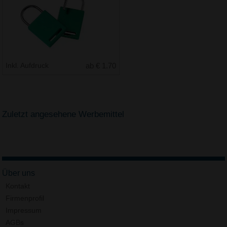
Inkl. Aufdruck
ab € 1.70
Zuletzt angesehene Werbemittel
Über uns
Kontakt
Firmenprofil
Impressum
AGBs