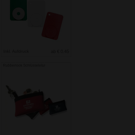
Inkl. Aufdruck
ab € 0.45
Rubberlook Schlüsseletui