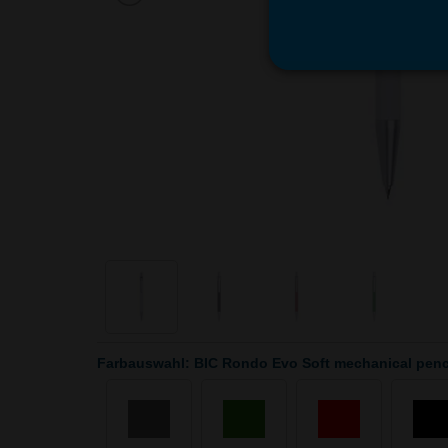
Farbauswahl: BIC Rondo Evo Soft mechanical penc