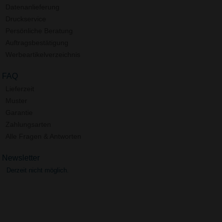
Datenanlieferung
Druckservice
Persönliche Beratung
Auftragsbestätigung
Werbeartikelverzeichnis
FAQ
Lieferzeit
Muster
Garantie
Zahlungsarten
Alle Fragen & Antworten
Newsletter
Derzeit nicht möglich.