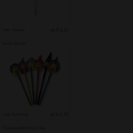
Inkl. Gravur
ab € 6.11
Hexen Bleistift
Inkl. Aufdruck
ab € 0.79
Druckbleistift Rotring Tikky