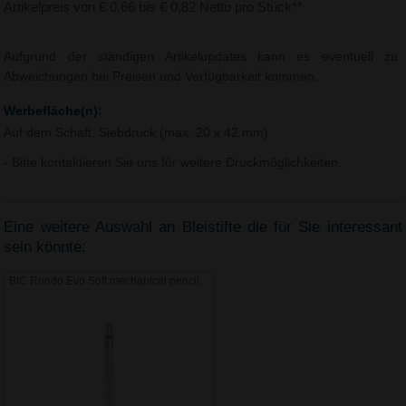
Artikelpreis von € 0,66 bis € 0,82 Netto pro Stück**
Aufgrund der ständigen Artikelupdates kann es eventuell zu
Abweichungen bei Preisen und Verfügbarkeit kommen.
Werbefläche(n):
Auf dem Schaft, Siebdruck (max. 20 x 42 mm)
- Bitte kontaktieren Sie uns für weitere Druckmöglichkeiten.
Eine weitere Auswahl an Bleistifte die für Sie interessant
sein könnte:
BIC Rondo Evo Soft mechanical pencil