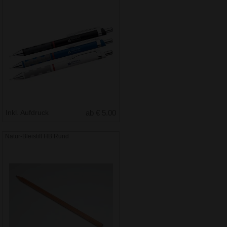
Inkl. Aufdruck
ab € 5.00
Natur-Bleistift HB Rund