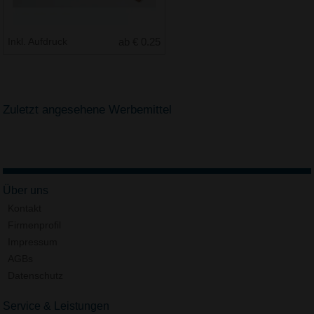
Inkl. Aufdruck
ab € 0.25
Zuletzt angesehene Werbemittel
Über uns
Kontakt
Firmenprofil
Impressum
AGBs
Datenschutz
Service & Leistungen