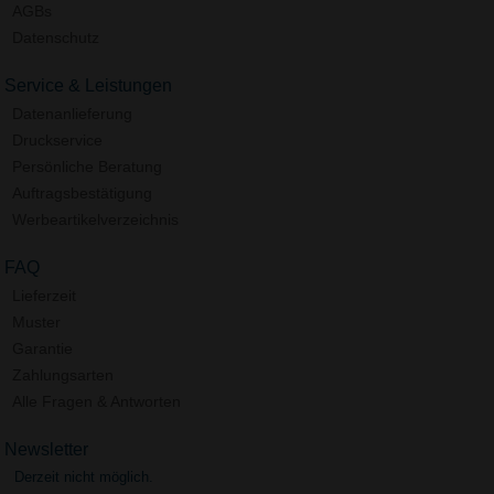
AGBs
Datenschutz
Service & Leistungen
Datenanlieferung
Druckservice
Persönliche Beratung
Auftragsbestätigung
Werbeartikelverzeichnis
FAQ
Lieferzeit
Muster
Garantie
Zahlungsarten
Alle Fragen & Antworten
Newsletter
Derzeit nicht möglich.