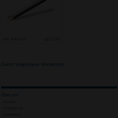
Inkl. Aufdruck
ab € 2.00
Zuletzt angesehene Werbemittel
Über uns
Kontakt
Firmenprofil
Impressum