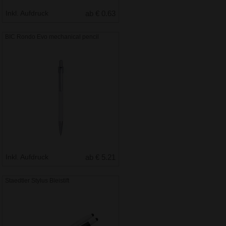
Inkl. Aufdruck
ab € 0.63
BIC Rondo Evo mechanical pencil
Inkl. Aufdruck
ab € 5.21
Staedtler Stylus Bleistift