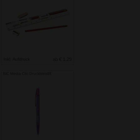
Inkl. Aufdruck
ab € 1.29
BIC Media Clic Druckbleistift