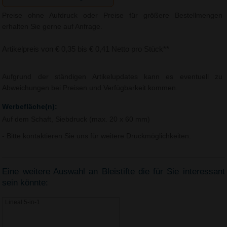
Preise ohne Aufdruck oder Preise für größere Bestellmengen
erhalten Sie gerne auf Anfrage.
Artikelpreis von € 0,35 bis € 0,41 Netto pro Stück**
Aufgrund der ständigen Artikelupdates kann es eventuell zu
Abweichungen bei Preisen und Verfügbarkeit kommen.
Werbefläche(n):
Auf dem Schaft, Siebdruck (max. 20 x 60 mm)
- Bitte kontaktieren Sie uns für weitere Druckmöglichkeiten.
Eine weitere Auswahl an Bleistifte die für Sie interessant
sein könnte:
Lineal 5-in-1