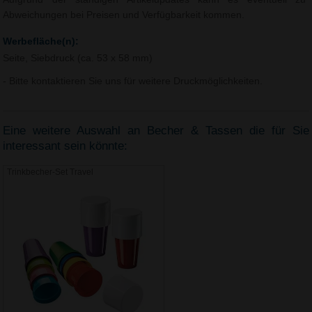
Abweichungen bei Preisen und Verfügbarkeit kommen.
Werbefläche(n):
Seite, Siebdruck (ca. 53 x 58 mm)
- Bitte kontaktieren Sie uns für weitere Druckmöglichkeiten.
Eine weitere Auswahl an Becher & Tassen die für Sie
interessant sein könnte:
Trinkbecher-Set Travel