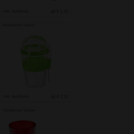
Inkl. Aufdruck
ab € 1.41
Müslibecher Spoon
Inkl. Aufdruck
ab € 3.31
Trinkbecher Tumble