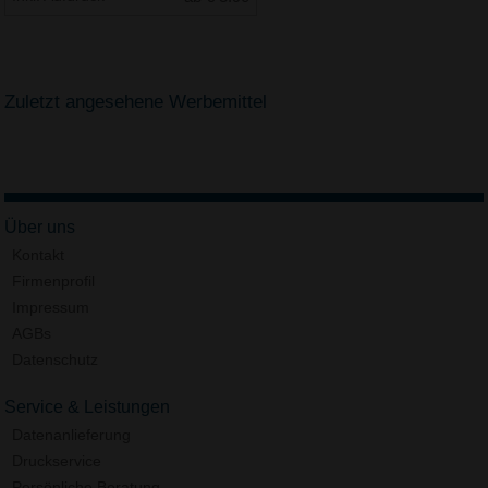
Zuletzt angesehene Werbemittel
Über uns
Kontakt
Firmenprofil
Impressum
AGBs
Datenschutz
Service & Leistungen
Datenanlieferung
Druckservice
Persönliche Beratung