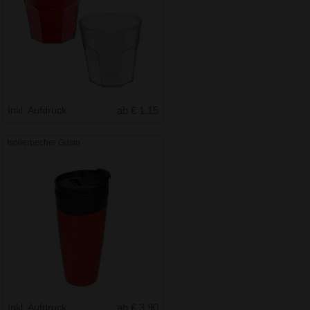
Inkl. Aufdruck
ab € 1.15
Isolierbecher Gusto
Inkl. Aufdruck
ab € 3.90