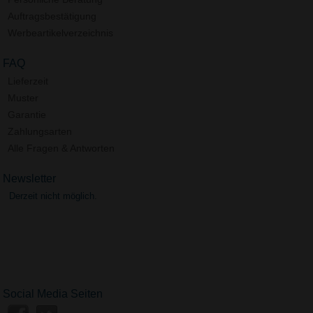
Auftragsbestätigung
Werbeartikelverzeichnis
FAQ
Lieferzeit
Muster
Garantie
Zahlungsarten
Alle Fragen & Antworten
Newsletter
Derzeit nicht möglich.
Social Media Seiten