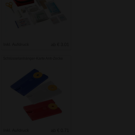
Inkl. Aufdruck
ab € 3.01
Schlüsselanhänger-Karte Anti-Zecke
Inkl. Aufdruck
ab € 0.71