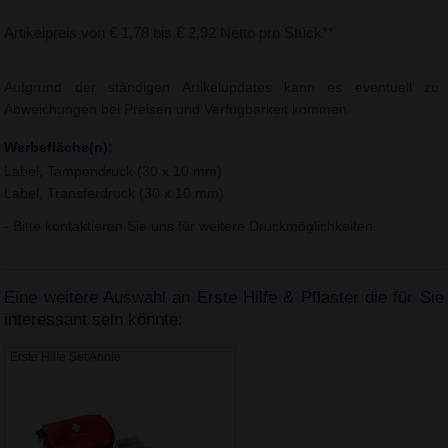
Artikelpreis von € 1,78 bis € 2,92 Netto pro Stück**
Aufgrund der ständigen Artikelupdates kann es eventuell zu
Abweichungen bei Preisen und Verfügbarkeit kommen.
Werbefläche(n):
Label, Tampondruck (30 x 10 mm)
Label, Transferdruck (30 x 10 mm)
- Bitte kontaktieren Sie uns für weitere Druckmöglichkeiten.
Eine weitere Auswahl an Erste Hilfe & Pflaster die für Sie
interessant sein könnte:
Erste Hilfe Set Annie