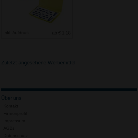
Inkl. Aufdruck
ab € 1.18
Zuletzt angesehene Werbemittel
Über uns
Kontakt
Firmenprofil
Impressum
AGBs
Datenschutz