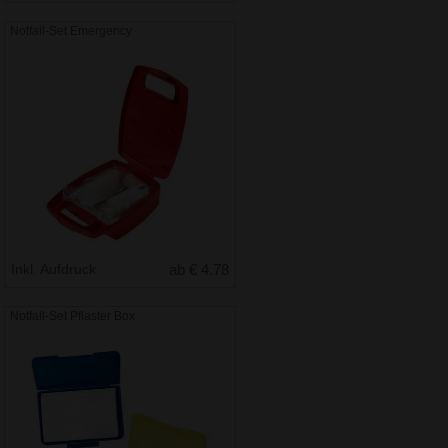
Notfall-Set Emergency
Inkl. Aufdruck
ab € 4.78
Notfall-Set Pflaster Box