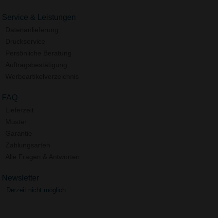
Service & Leistungen
Datenanlieferung
Druckservice
Persönliche Beratung
Auftragsbestätigung
Werbeartikelverzeichnis
FAQ
Lieferzeit
Muster
Garantie
Zahlungsarten
Alle Fragen & Antworten
Newsletter
Derzeit nicht möglich.