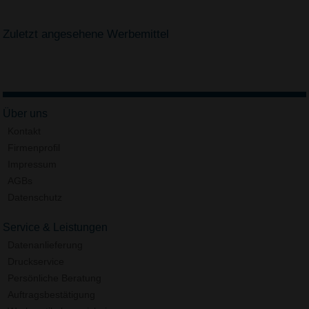
Zuletzt angesehene Werbemittel
Über uns
Kontakt
Firmenprofil
Impressum
AGBs
Datenschutz
Service & Leistungen
Datenanlieferung
Druckservice
Persönliche Beratung
Auftragsbestätigung