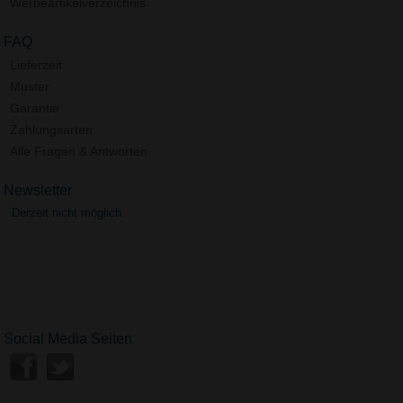
Werbeartikelverzeichnis
FAQ
Lieferzeit
Muster
Garantie
Zahlungsarten
Alle Fragen & Antworten
Newsletter
Derzeit nicht möglich.
Social Media Seiten