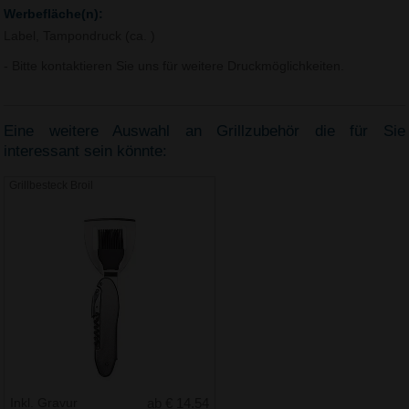
Werbefläche(n):
Label, Tampondruck (ca. )
- Bitte kontaktieren Sie uns für weitere Druckmöglichkeiten.
Eine weitere Auswahl an Grillzubehör die für Sie
interessant sein könnte:
Grillbesteck Broil
Inkl. Gravur
ab € 14.54