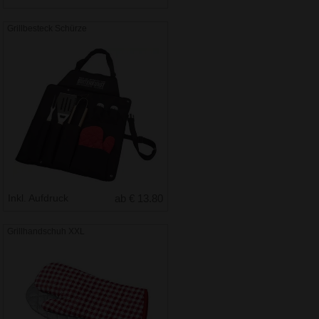
Grillbesteck Schürze
Inkl. Aufdruck
ab € 13.80
Grillhandschuh XXL