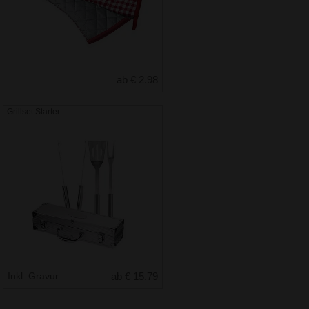
ab € 2.98
Grillset Starter
Inkl. Gravur
ab € 15.79