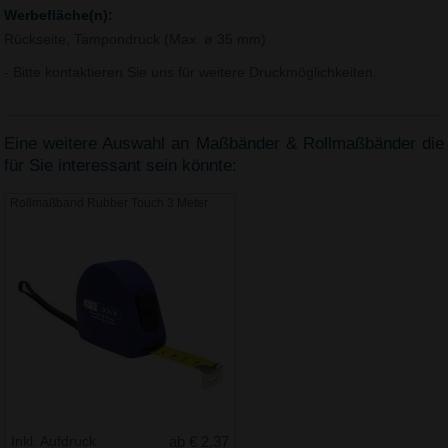
Werbefläche(n):
Rückseite, Tampondruck (Max. ø 35 mm)
- Bitte kontaktieren Sie uns für weitere Druckmöglichkeiten.
Eine weitere Auswahl an Maßbänder & Rollmaßbänder die
für Sie interessant sein könnte:
Rollmaßband Rubber Touch 3 Meter
Inkl. Aufdruck
ab € 2.37