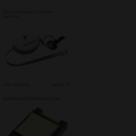
Schlüsselanhänger Schneider-
Maßband
Inkl. Aufdruck
ab € 0.76
Multifunktion Rollmaßband 2 Meter