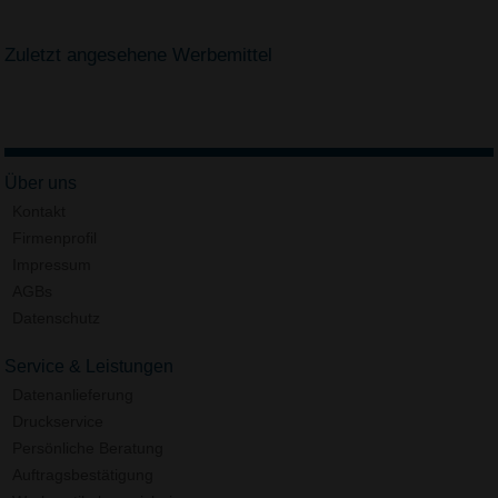
Zuletzt angesehene Werbemittel
Über uns
Kontakt
Firmenprofil
Impressum
AGBs
Datenschutz
Service & Leistungen
Datenanlieferung
Druckservice
Persönliche Beratung
Auftragsbestätigung