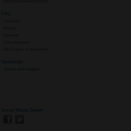
Werbeartikelverzeichnis
FAQ
Lieferzeit
Muster
Garantie
Zahlungsarten
Alle Fragen & Antworten
Newsletter
Derzeit nicht möglich.
Social Media Seiten