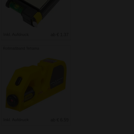
Inkl. Aufdruck
ab € 1.37
Rollmaßband Tehama
Inkl. Aufdruck
ab € 6.59