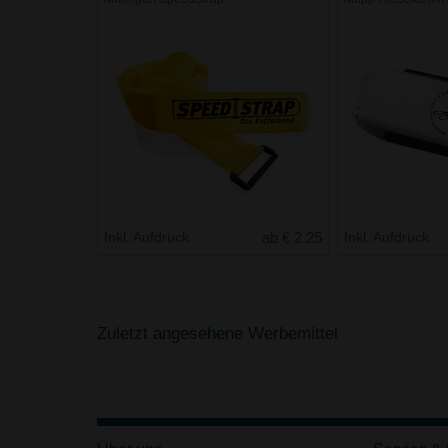
Inkl. Aufdruck
ab € 2.25
Inkl. Aufdruck
Zuletzt angesehene Werbemittel