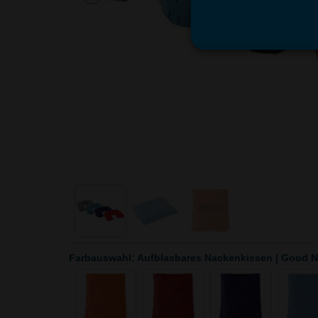
Farbauswahl: Aufblasbares Nackenkissen | Good N