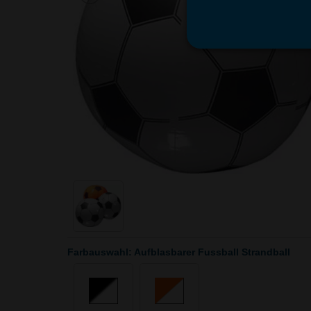
Farbauswahl: Aufblasbarer Fussball Strandball