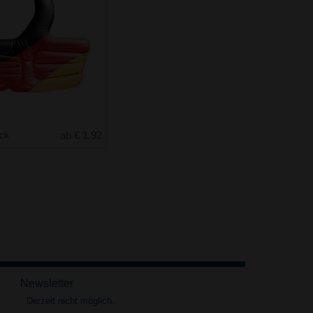
uck
ab € 1.92
Newsletter
Derzeit nicht möglich.