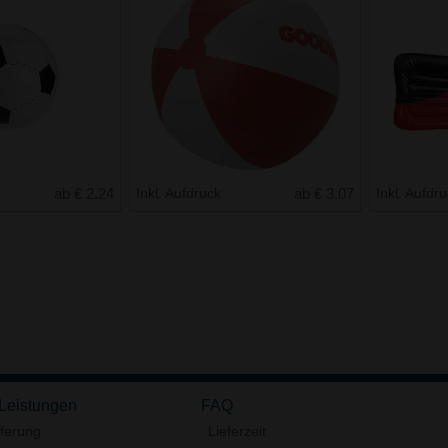
ab € 2.24
Inkl. Aufdruck
ab € 3.07
Inkl. Aufdr
 Leistungen
FAQ
eferung
Lieferzeit