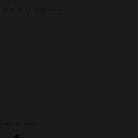
ns für weitere Druckmöglichkeiten.
r Daumen Deutschland