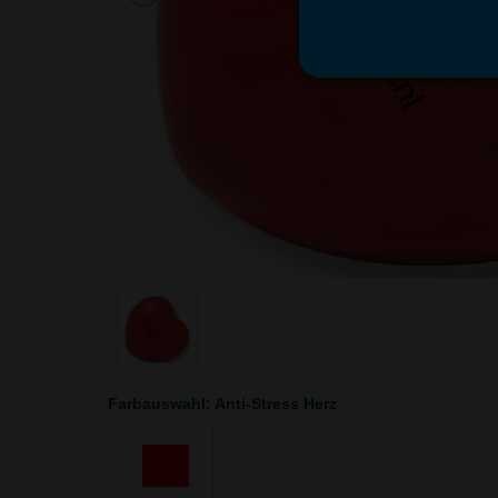
Farbauswahl: Anti-Stress Herz