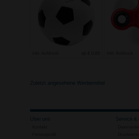
Inkl. Aufdruck
ab € 0.89
Inkl. Aufdruck
Zuletzt angesehene Werbemittel
Über uns
Service &
Kontakt
Datenanli
Firmenprofil
Druckserv