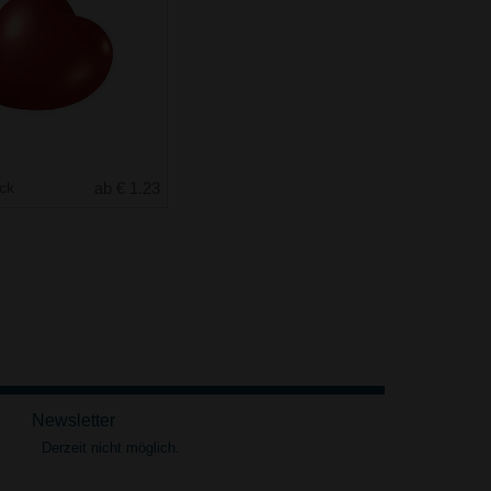
uck
ab € 1.23
Newsletter
Derzeit nicht möglich.