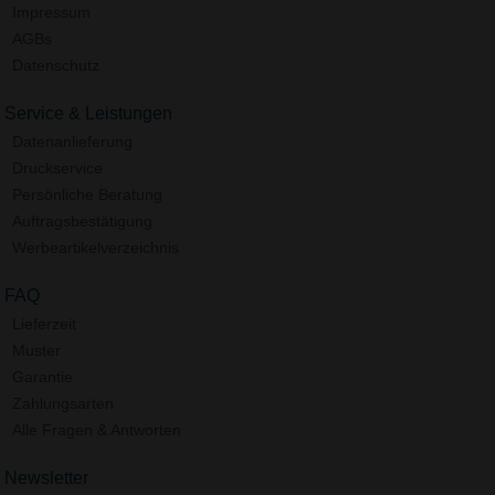
Impressum
AGBs
Datenschutz
Service & Leistungen
Datenanlieferung
Druckservice
Persönliche Beratung
Auftragsbestätigung
Werbeartikelverzeichnis
FAQ
Lieferzeit
Muster
Garantie
Zahlungsarten
Alle Fragen & Antworten
Newsletter