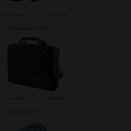
Inkl. Aufdruck
ab € 2.30
Getbag Laptoptasche Combat
Inkl. Aufdruck
ab € 14.41
Turnbeutel Kühltasche