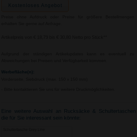
Kostenloses Angebot
Preise ohne Aufdruck oder Preise für größere Bestellmengen
erhalten Sie gerne auf Anfrage.
Artikelpreis von € 18,79 bis € 30,80 Netto pro Stück**
Aufgrund der ständigen Artikelupdates kann es eventuell zu
Abweichungen bei Preisen und Verfügbarkeit kommen.
Werbefläche(n):
Vorderseite, Siebdruck (max. 150 x 150 mm)
- Bitte kontaktieren Sie uns für weitere Druckmöglichkeiten.
Eine weitere Auswahl an Rucksäcke & Schultertaschen
die für Sie interessant sein könnte:
Schultertasche Grey Line