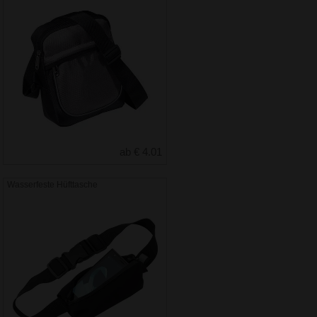
ab € 4.01
Wasserfeste Hüfttasche