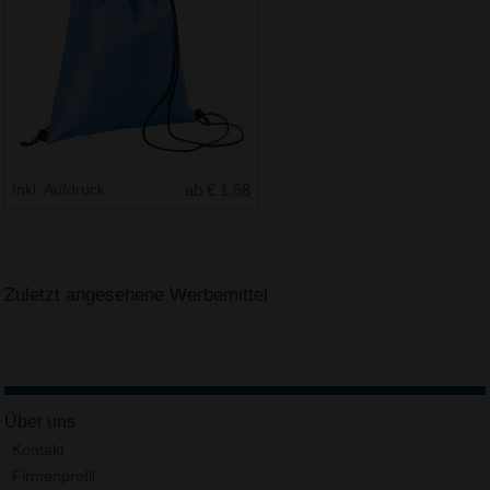
Inkl. Aufdruck
ab € 1.68
Zuletzt angesehene Werbemittel
Über uns
Kontakt
Firmenprofil