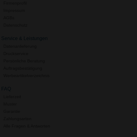
Firmenprofil
Impressum
AGBs
Datenschutz
Service & Leistungen
Datenanlieferung
Druckservice
Persönliche Beratung
Auftragsbestätigung
Werbeartikelverzeichnis
FAQ
Lieferzeit
Muster
Garantie
Zahlungsarten
Alle Fragen & Antworten