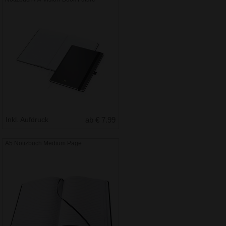
Inkl. Aufdruck
ab € 7.99
A5 Notizbuch Medium Page