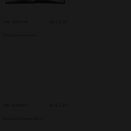
Inkl. Aufdruck
ab € 3.60
Notizbüchlein Pocket
Inkl. Aufdruck
ab € 1.18
Notizbuch Agenda DIN A5