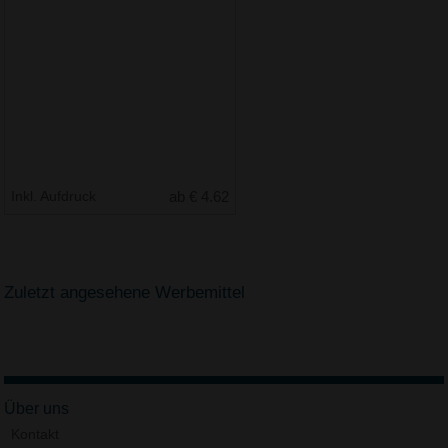
Inkl. Aufdruck
ab € 4.62
Zuletzt angesehene Werbemittel
Über uns
Kontakt