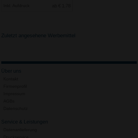
Inkl. Aufdruck
ab € 1.78
Zuletzt angesehene Werbemittel
Über uns
Kontakt
Firmenprofil
Impressum
AGBs
Datenschutz
Service & Leistungen
Datenanlieferung
Druckservice