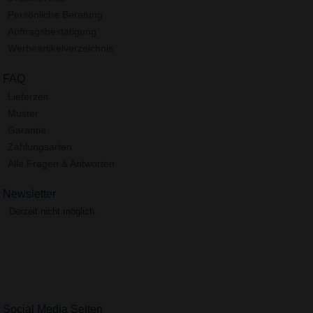
Persönliche Beratung
Auftragsbestätigung
Werbeartikelverzeichnis
FAQ
Lieferzeit
Muster
Garantie
Zahlungsarten
Alle Fragen & Antworten
Newsletter
Derzeit nicht möglich.
Social Media Seiten