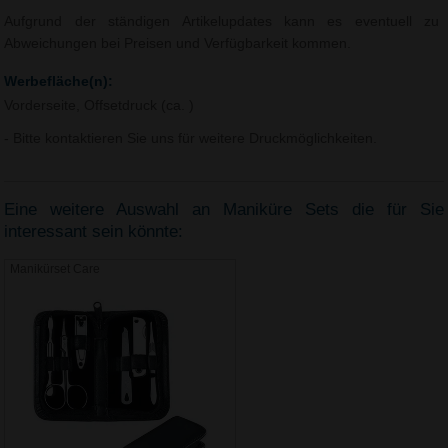
Aufgrund der ständigen Artikelupdates kann es eventuell zu
Abweichungen bei Preisen und Verfügbarkeit kommen.
Werbefläche(n):
Vorderseite, Offsetdruck (ca. )
- Bitte kontaktieren Sie uns für weitere Druckmöglichkeiten.
Eine weitere Auswahl an Maniküre Sets die für Sie
interessant sein könnte:
Manikürset Care