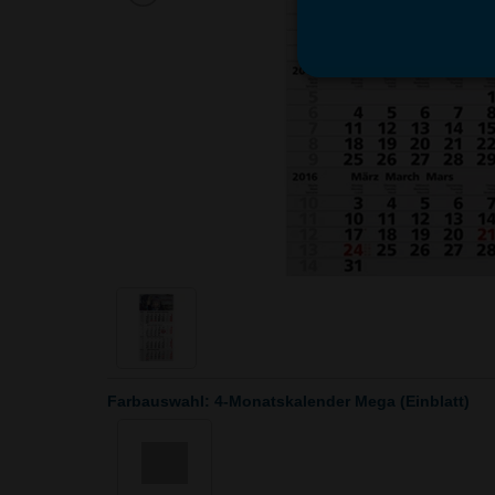
Farbauswahl: 4-Monatskalender Mega (Einblatt)