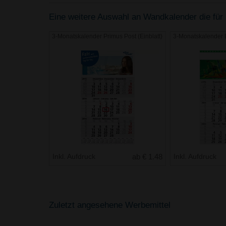
Eine weitere Auswahl an Wandkalender die für 
3-Monatskalender Primus Post (Einblatt)
3-Monatskalender B
Inkl. Aufdruck
ab € 1.48
Inkl. Aufdruck
Zuletzt angesehene Werbemittel