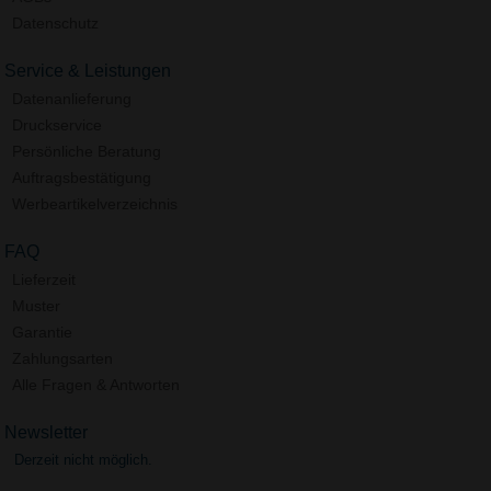
Datenschutz
Service & Leistungen
Datenanlieferung
Druckservice
Persönliche Beratung
Auftragsbestätigung
Werbeartikelverzeichnis
FAQ
Lieferzeit
Muster
Garantie
Zahlungsarten
Alle Fragen & Antworten
Newsletter
Derzeit nicht möglich.