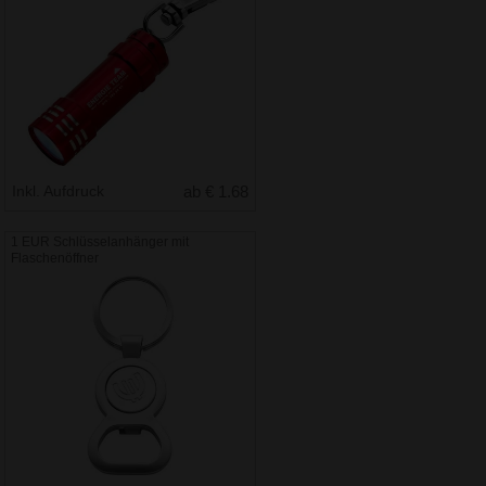
Inkl. Aufdruck
ab € 1.68
1 EUR Schlüsselanhänger mit
Flaschenöffner