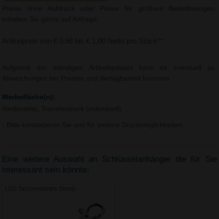
Preise ohne Aufdruck oder Preise für größere Bestellmengen
erhalten Sie gerne auf Anfrage.
Artikelpreis von € 0,66 bis € 1,00 Netto pro Stück**
Aufgrund der ständigen Artikelupdates kann es eventuell zu
Abweichungen bei Preisen und Verfügbarkeit kommen.
Werbefläche(n):
Vorderseite, Transferdruck (individuell)
- Bitte kontaktieren Sie uns für weitere Druckmöglichkeiten.
Eine weitere Auswahl an Schlüsselanhänger die für Sie
interessant sein könnte:
LED Taschenlampe Shorty