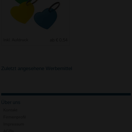
Inkl. Aufdruck
ab € 0.54
Zuletzt angesehene Werbemittel
Über uns
Kontakt
Firmenprofil
Impressum
AGBs