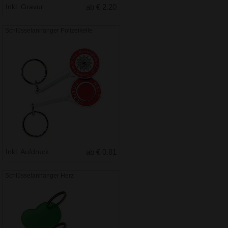
Inkl. Gravur
ab € 2.20
Schlüsselanhänger Polizeikelle
Inkl. Aufdruck
ab € 0.81
Schlüsselanhänger Herz